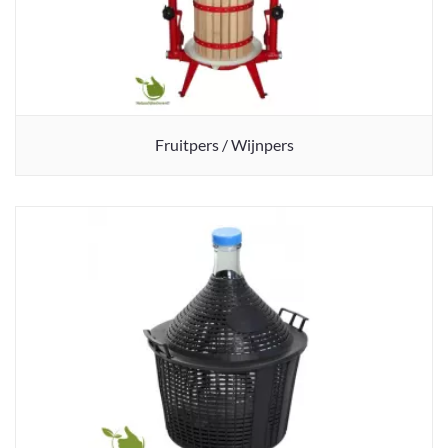
Fruitpers / Wijnpers