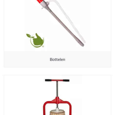
Bottelen