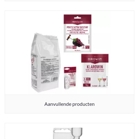
Aanvullende producten