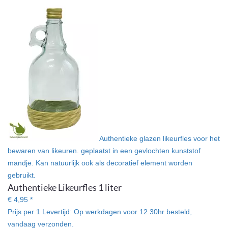
Authentieke glazen likeurfles voor het
bewaren van likeuren. geplaatst in een gevlochten kunststof
mandje. Kan natuurlijk ook als decoratief element worden
gebruikt.
Authentieke Likeurfles 1 liter
€ 4,95 *
Prijs per 1
Levertijd:
Op werkdagen voor 12.30hr besteld,
vandaag verzonden.