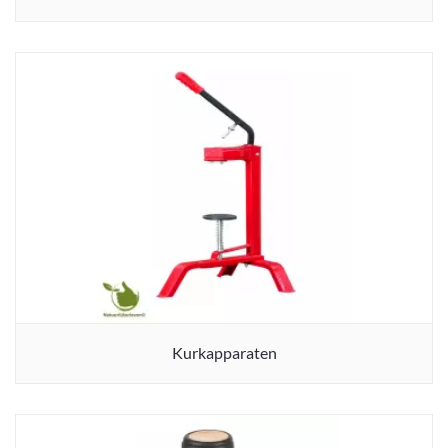
Kurkapparaten