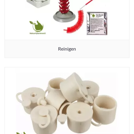
Reinigen