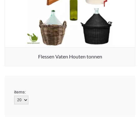
Flessen Vaten Houten tonnen
items: