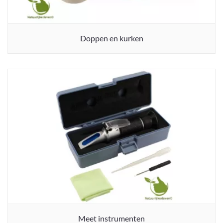
Doppen en kurken
Meet instrumenten