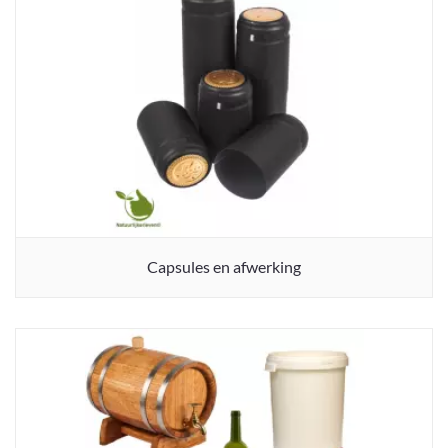
Capsules en afwerking