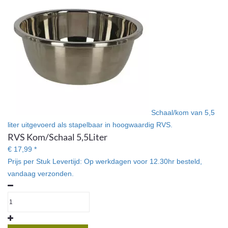
Schaal/kom van 5,5
liter uitgevoerd als stapelbaar in hoogwaardig RVS.
RVS Kom/Schaal 5,5Liter
€ 17,99 *
Prijs per Stuk
Levertijd:
Op werkdagen voor 12.30hr besteld,
vandaag verzonden.